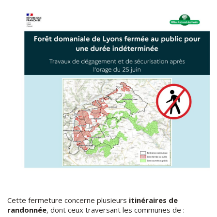
Cette fermeture concerne plusieurs
itinéraires de
randonnée
, dont ceux traversant les communes de :