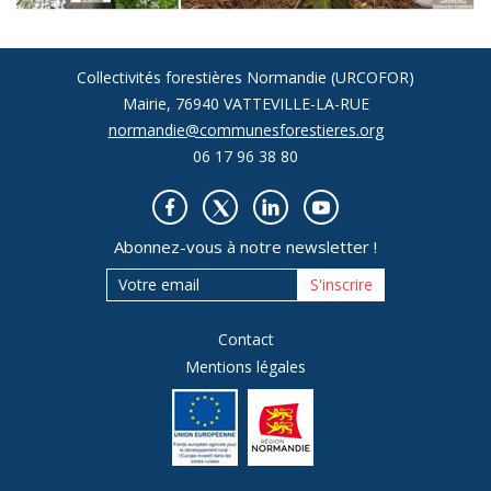
Collectivités forestières Normandie (URCOFOR)
Mairie, 76940 VATTEVILLE-LA-RUE
normandie@communesforestieres.org
06 17 96 38 80
Abonnez-vous à notre newsletter !
S'inscrire
Contact
Mentions légales