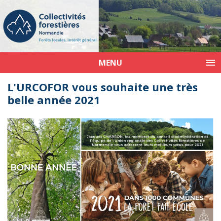
MENU
L'URCOFOR vous souhaite une très
belle année 2021