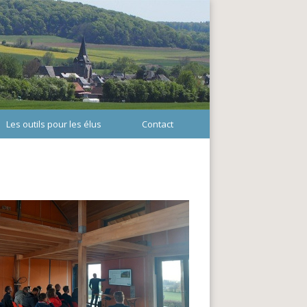
Les outils pour les élus
Contact