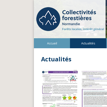
Accueil
Actualités
Actualités