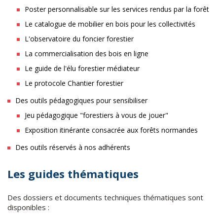
Poster personnalisable sur les services rendus par la forêt
Le catalogue de mobilier en bois pour les collectivités
L'observatoire du foncier forestier
La commercialisation des bois en ligne
Le guide de l'élu forestier médiateur
Le protocole Chantier forestier
Des outils pédagogiques pour sensibiliser
Jeu pédagogique "forestiers à vous de jouer"
Exposition itinérante consacrée aux forêts normandes
Des outils réservés à nos adhérents
Les guides thématiques
Des dossiers et documents techniques thématiques sont
disponibles :