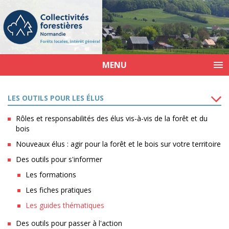
MENU
LES OUTILS POUR LES ÉLUS
Rôles et responsabilités des élus vis-à-vis de la forêt et du
bois
Nouveaux élus : agir pour la forêt et le bois sur votre territoire
Des outils pour s'informer
Les formations
Les fiches pratiques
Les guides thématiques
Des outils pour passer à l'action