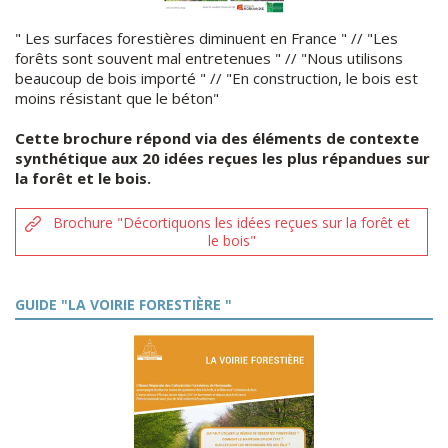
" Les surfaces forestières diminuent en France " // "Les
forêts sont souvent mal entretenues " // "Nous utilisons
beaucoup de bois importé " // "En construction, le bois est
moins résistant que le béton"
Cette brochure répond via des éléments de contexte
synthétique aux 20 idées reçues les plus répandues sur
la forêt et le bois.
Brochure "Décortiquons les idées reçues sur la forêt et
le bois"
GUIDE "LA VOIRIE FORESTIÈRE "