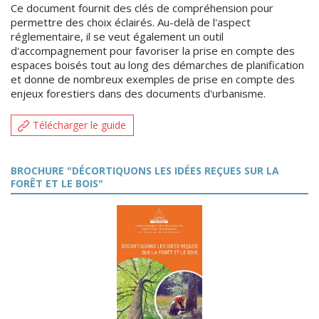
Ce document fournit des clés de compréhension pour
permettre des choix éclairés. Au-delà de l'aspect
réglementaire, il se veut également un outil
d'accompagnement pour favoriser la prise en compte des
espaces boisés tout au long des démarches de planification
et donne de nombreux exemples de prise en compte des
enjeux forestiers dans des documents d'urbanisme.
Télécharger le guide
BROCHURE "DÉCORTIQUONS LES IDÉES REÇUES SUR LA
FORÊT ET LE BOIS"