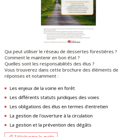
Qui peut utiliser le réseau de dessertes forestières ?
Comment le maintenir en bon état ?
Quelles sont les responsabilités des élus ?
Vous trouverez dans cette brochure des éléments de
réponses et notamment :
Les enjeux de la voirie en forêt
Les différents statuts juridiques des voies
Les obligations des élus en termes d'entretien
La gestion de l'ouverture à la circulation
La gestion et la prévention des dégâts
Télécharger le guide