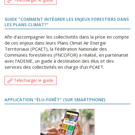
GUIDE "COMMENT INTÉGRER LES ENJEUX FORESTIERS DANS
LES PLANS CLIMAT?"
Afin d'accompagner les collectivités dans la prise en compte
de ces enjeux dans leurs Plans Climat Air Energie
Territoriaux (PCAET), la Fédération Nationale des
Communes forestières (FNCOFOR) a réalisé, en partenariat
avec l'ADEME, un guide à destination des élus et des
services des collectivités en charge d'un PCAET.
Télécharger le guide
APPLICATION "ÉLU-FORÊT" (SUR SMARTPHONE)