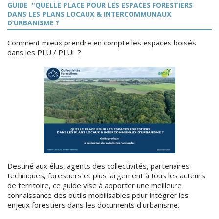
GUIDE
"
QUELLE PLACE POUR LES ESPACES FORESTIERS
DANS LES PLANS LOCAUX & INTERCOMMUNAUX
D’URBANISME ?
Comment mieux prendre en compte les espaces boisés
dans les PLU / PLUi ?
Destiné aux élus, agents des collectivités, partenaires
techniques, forestiers et plus largement à tous les acteurs
de territoire, ce guide vise à apporter une meilleure
connaissance des outils mobilisables pour intégrer les
enjeux forestiers dans les documents d'urbanisme.